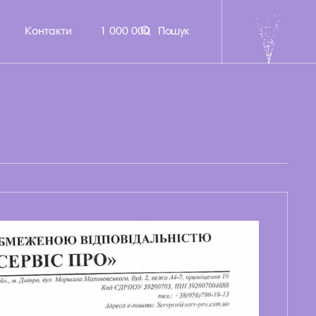
Контакти
1 000 000
Пошук