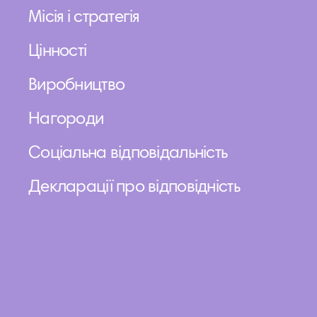
Місія і стратегія
Цінності
Виробництво
Нагороди
Соціальна відповідальність
Декларації про відповідність