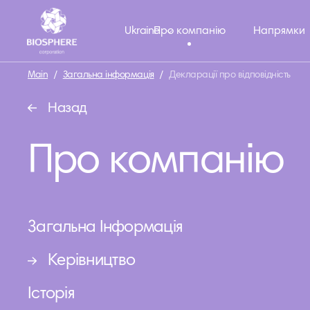
Ukraine
Про компанію
Напрямки
Main
/
Загальна інформація
/
Декларації про відповідність
Назад
Про компанію
Загальна Інформація
Керівництво
Історія