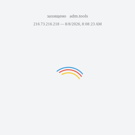
захищено
adm.tools
216.73.216.218 —
8/8/2026, 8:08:23 AM