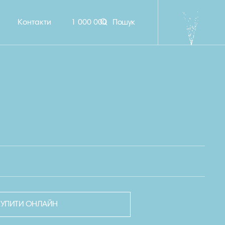
Контакти
1 000 000
Пошук
КУПИТИ ОНЛАЙН