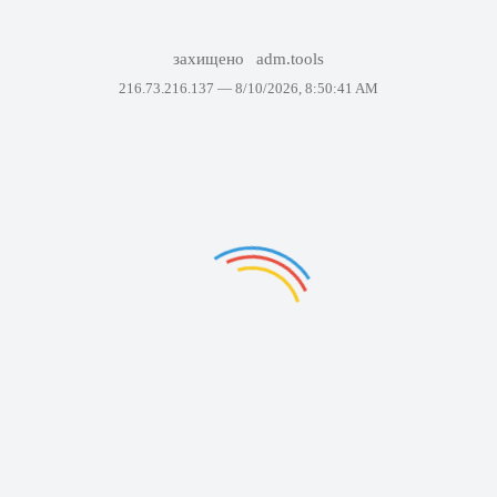
захищено
adm.tools
216.73.216.137 —
8/10/2026, 8:50:41 AM