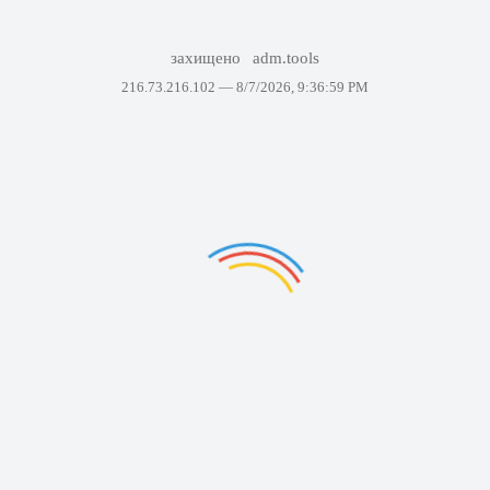
захищено
adm.tools
216.73.216.102 —
8/7/2026, 9:36:59 PM