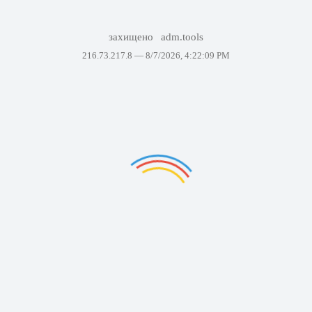
захищено
adm.tools
216.73.217.8 —
8/7/2026, 4:22:09 PM