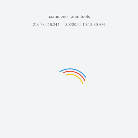
захищено
adm.tools
216.73.216.244 —
8/8/2026, 10:13:30 AM