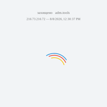
захищено
adm.tools
216.73.216.72 —
8/8/2026, 12:30:37 PM