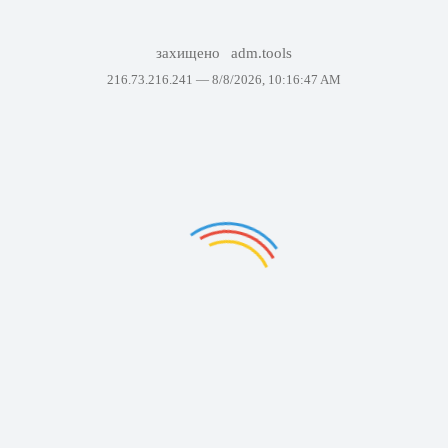
захищено
adm.tools
216.73.216.241 —
8/8/2026, 10:16:47 AM