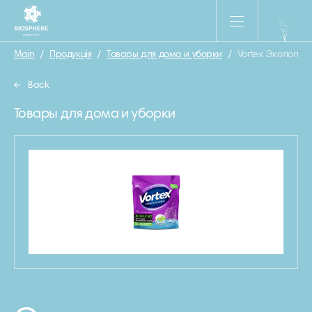
Main
/
Продукція
/
Товары для дома и уборки
/
Vortex Экологичн
Back
Товары для дома и уборки