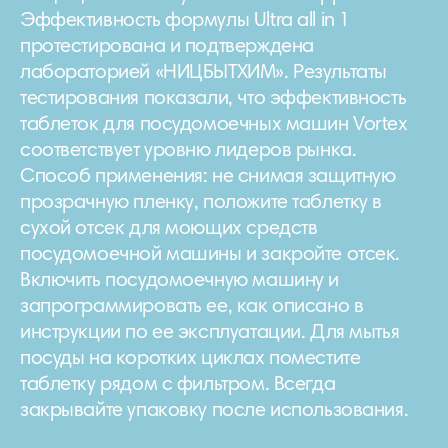
Эффективность формулы Ultra all in 1
протестирована и подтверждена
лабораторией «НИЦБЫТХИМ». Результаты
тестирования показали, что эффективность
таблеток для посудомоечных машин Vortex
соответствует уровню лидеров рынка.
Способ применения: не снимая защитную
прозрачную пленку, положите таблетку в
сухой отсек для моющих средств
посудомоечной машины и закройте отсек.
Включить посудомоечную машину и
запрограммировать ее, как описано в
инструкции по ее эксплуатации. Для мытья
посуды на коротких циклах поместите
таблетку рядом с фильтром. Всегда
закрывайте упаковку после использования.