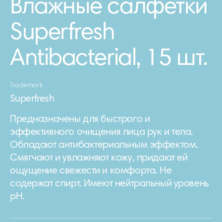
Влажные салфетки
Superfresh
Antibacterial, 15 шт.
Trademark
Superfresh
Предназначены для быстрого и
эффективного очищения лица рук и тела.
Обладают антибактериальным эффектом.
Смягчают и увлажняют кожу, придают ей
ощущение свежести и комфорта. Не
содержат спирт. Имеют нейтральный уровень
pH.