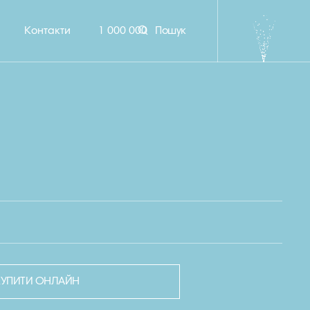
Контакти
1 000 000
Пошук
КУПИТИ ОНЛАЙН