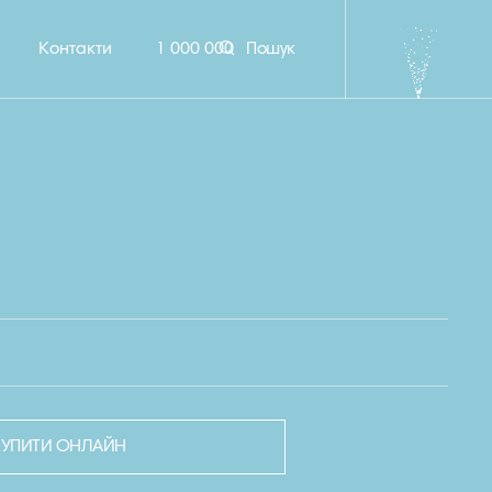
Контакти
1 000 000
Пошук
КУПИТИ ОНЛАЙН