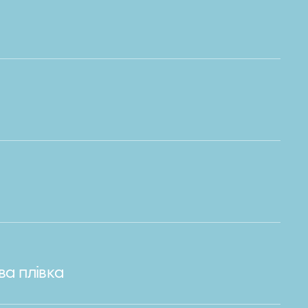
ва плівка