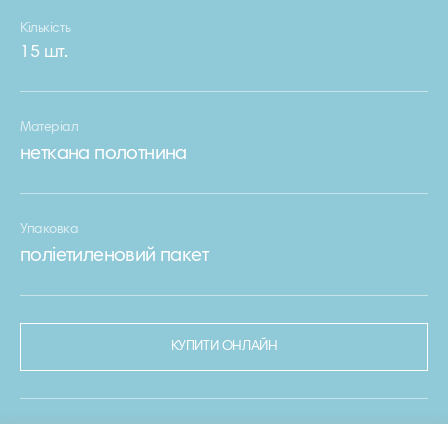
Кількість
15 шт.
Матеріал
неткана полотнина
Упаковка
поліетиленовий пакет
КУПИТИ ОНЛАЙН