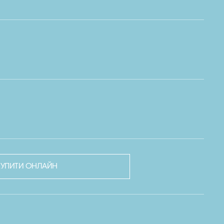
КУПИТИ ОНЛАЙН