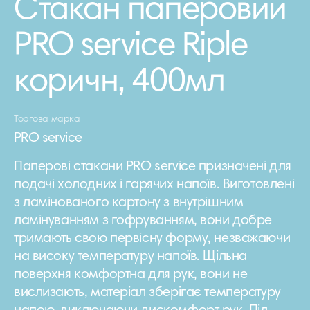
Стакан паперовий
PRO service Riple
коричн, 400мл
Торгова марка
PRO service
Паперові стакани PRO service призначені для
подачі холодних і гарячих напоїв. Виготовлені
з ламінованого картону з внутрішним
ламінуванням з гофруванням, вони добре
тримають свою первісну форму, незважаючи
на високу температуру напоїв. Щільна
поверхня комфортна для рук, вони не
вислизають, матеріал зберігає температуру