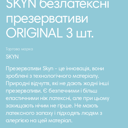
SKYN безлатексні
презервативи
ORIGINAL 3 шт.
Торгова марка
SKYN
Презервативи Skyn ​​- це інновація, вони
зроблені з технологічного матеріалу.
Природні відчуття, які не дають жодні інші
презервативи. Є безпечними і більш
еластичними ніж латексні, але при цьому
захищають нічим не гірше. Не мають
латексного запаху і підходять людям з
алергією на цей матеріал.