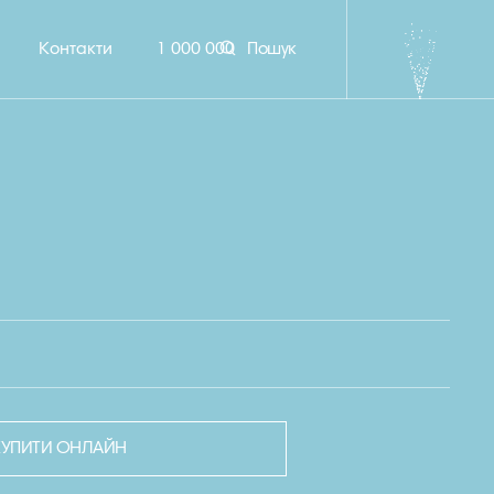
Контакти
1 000 000
Пошук
КУПИТИ ОНЛАЙН