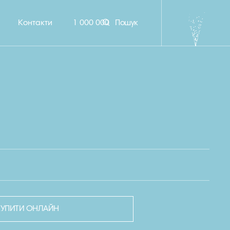
Контакти
1 000 000
Пошук
КУПИТИ ОНЛАЙН