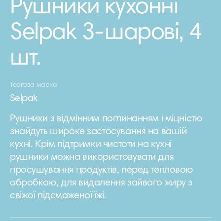
Рушники кухонні
Selpak 3-шарові, 4
шт.
Торгова марка
Selpak
Рушники з відмінним поглинанням і міцністю
знайдуть широке застосування на вашій
кухні. Крім підтримки чистоти на кухні
рушники можна використовувати для
просушування продуктів, перед тепловою
обробкою, для видалення зайвого жиру з
свіжої підсмаженої їжі.