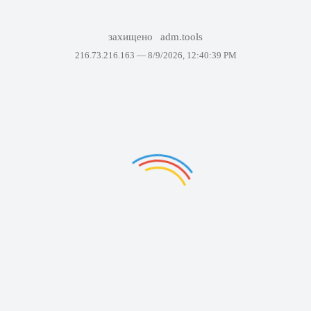
захищено
adm.tools
216.73.216.163 —
8/9/2026, 12:40:39 PM