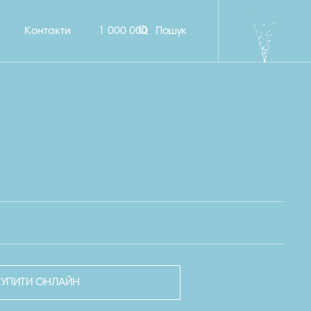
Контакти
1 000 000
Пошук
КУПИТИ ОНЛАЙН