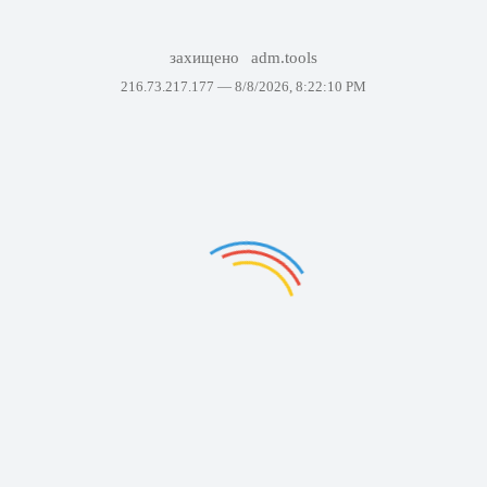
захищено
adm.tools
216.73.217.177 —
8/8/2026, 8:22:10 PM