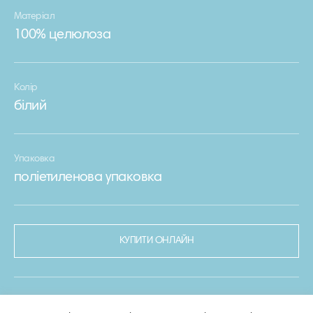
Матеріал
100% целюлоза
Колір
білий
Упаковка
поліетиленова упаковка
КУПИТИ ОНЛАЙН