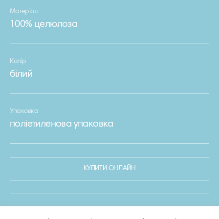
Матеріал
100% целюлоза
Колір
білий
Упаковка
поліетиленова упаковка
КУПИТИ ОНЛАЙН