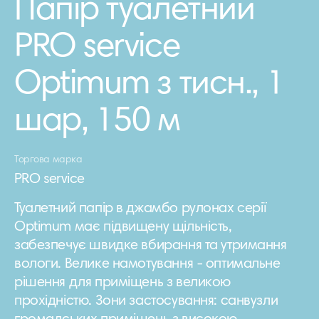
Папір туалетний
PRO service
Optimum з тисн., 1
шар, 150 м
Торгова марка
PRO service
Туалетний папір в джамбо рулонах серії
Optimum має підвищену щільність,
забезпечує швидке вбирання та утримання
вологи. Велике намотування - оптимальне
рішення для приміщень з великою
прохідністю. Зони застосування: санвузли