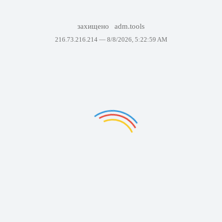
захищено
adm.tools
216.73.216.214 —
8/8/2026, 5:22:59 AM