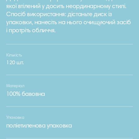
якої втілений у досить неординарному стилі.
Спосіб використання: дістаньте диск із
упаковки, нанесіть на нього очищуючий засіб
і протріть обличчя.
Кількість
120 шт.
Матеріал
100% бавовна
Упаковка
поліетиленова упаковка