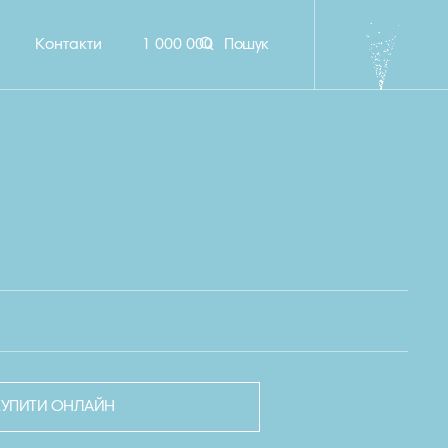
Контакти
1 000 000
Пошук
КУПИТИ ОНЛАЙН