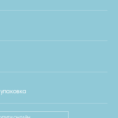
 упаковка