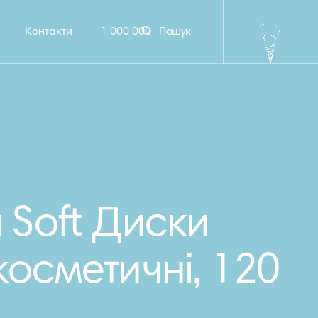
Контакти
1 000 000
Пошук
a Soft Диски
 косметичні, 120