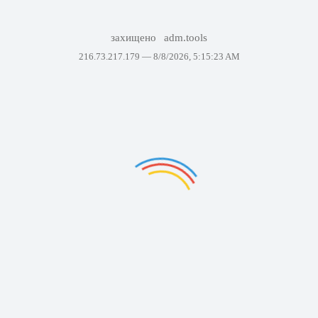
захищено
adm.tools
216.73.217.179 —
8/8/2026, 5:15:23 AM