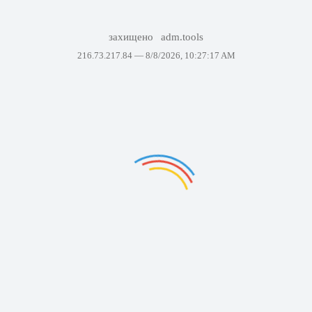
захищено
adm.tools
216.73.217.84 —
8/8/2026, 10:27:17 AM