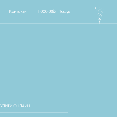
Контакти
1 000 000
Пошук
КУПИТИ ОНЛАЙН