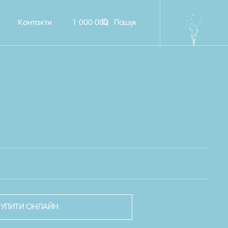
Контакти
1 000 000
Пошук
КУПИТИ ОНЛАЙН