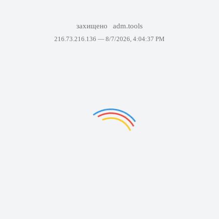
захищено
adm.tools
216.73.216.136 —
8/7/2026, 4:04:37 PM