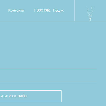
Контакти
1 000 000
Пошук
КУПИТИ ОНЛАЙН