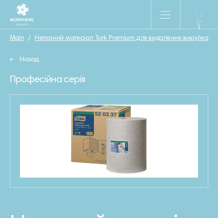
Main
/
Нетканий матеріал Tork Premium для видалення жиру/мастил
Назад
Професійна серія