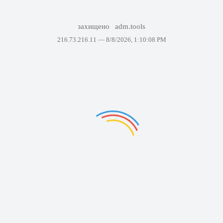
захищено
adm.tools
216.73.216.11 —
8/8/2026, 1:10:08 PM