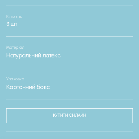
Кількість
3 шт
Матеріал
Натуральний латекс
Упаковка
Картонний бокс
КУПИТИ ОНЛАЙН