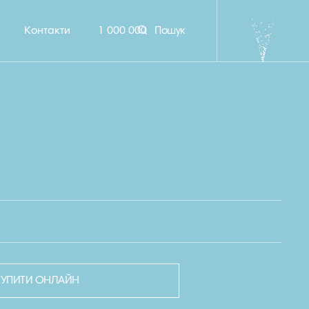
Контакти
1 000 000
Пошук
КУПИТИ ОНЛАЙН