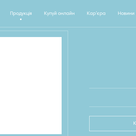
Продукція
Купуй онлайн
Кар'єра
Новини