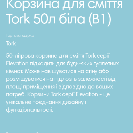
Корзина для сміття
Tork 50л біла (В1)
Торгова марка
Tork
50-літрова корзина для сміття Tork серії
Elevation підходить для будь-яких туалетних
кімнат. Може навішуватися на стіну або
розміщуватися на підлозі в залежності від
площі приміщення і відповідно до ваших
потреб. Корзини Tork серії Elevation - це
унікальне поєднання дизайну і
функціональності.