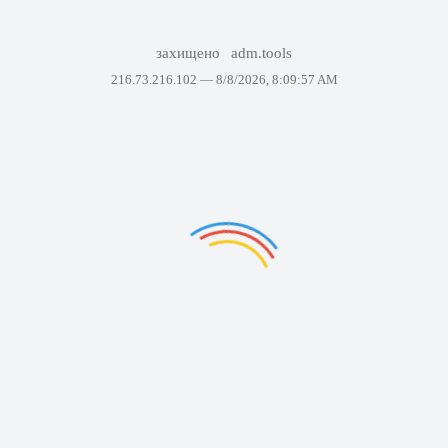
захищено
adm.tools
216.73.216.102 —
8/8/2026, 8:09:57 AM