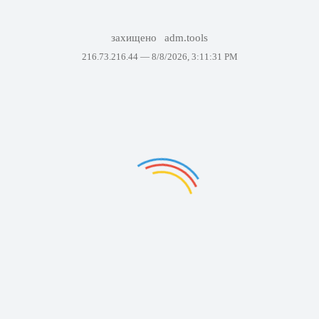
захищено
adm.tools
216.73.216.44 —
8/8/2026, 3:11:31 PM