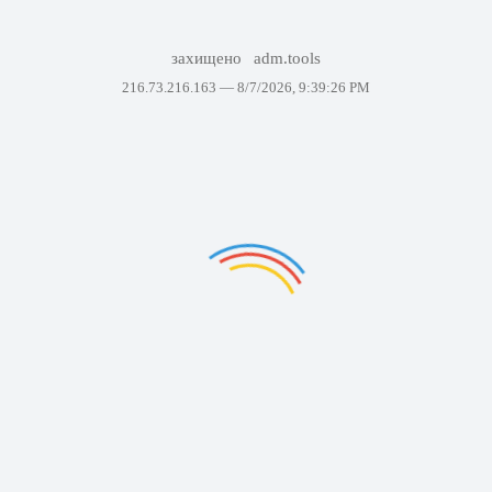
захищено
adm.tools
216.73.216.163 —
8/7/2026, 9:39:26 PM