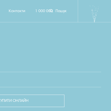
Контакти
1 000 000
Пошук
КУПИТИ ОНЛАЙН