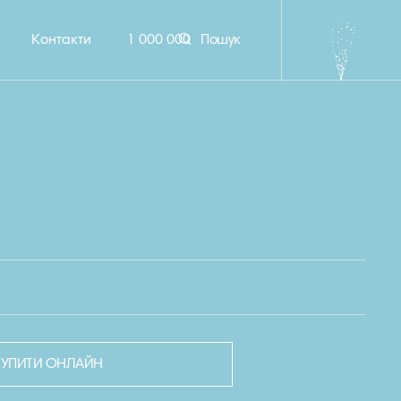
Контакти
1 000 000
Пошук
КУПИТИ ОНЛАЙН