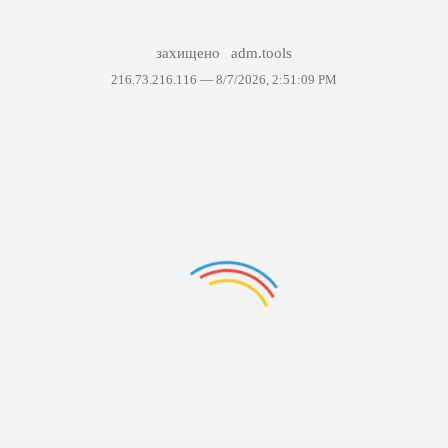
захищено
adm.tools
216.73.216.116 —
8/7/2026, 2:51:09 PM