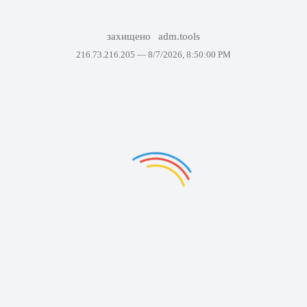
захищено
adm.tools
216.73.216.205 —
8/7/2026, 8:50:00 PM