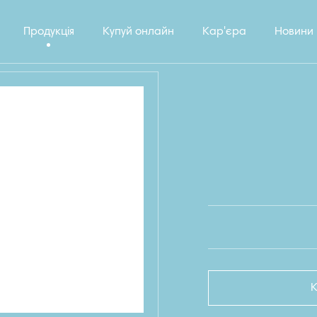
Продукція
Купуй онлайн
Кар'єра
Новини