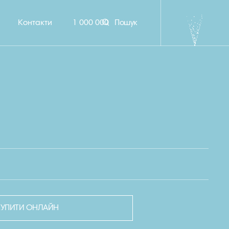
Контакти
1 000 000
Пошук
КУПИТИ ОНЛАЙН